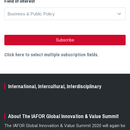
Field of interest
Click here to select multiple subscription fields.
International, Intercultural, Interdisciplinary
About The IAFOR Global Innovation & Value Summit
The IAFOR Global Innovation & Value Summit 2020 will again be