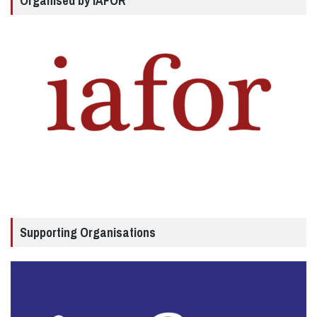
Organised by IAFOR
Supporting Organisations