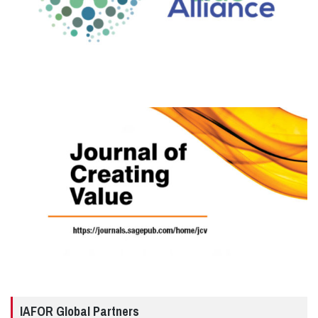
IAFOR Global Partners