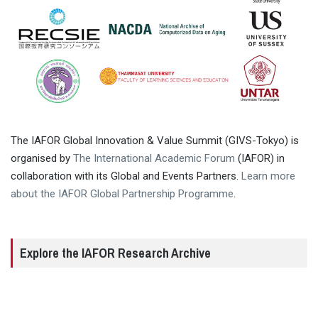
The IAFOR Global Innovation & Value Summit (GIVS-Tokyo) is
organised by
The International Academic Forum
(IAFOR) in
collaboration with its Global and Events Partners.
Learn more
about the IAFOR Global Partnership Programme
.
Explore the IAFOR Research Archive