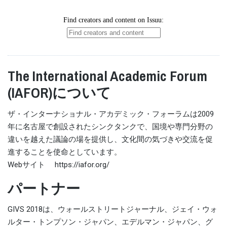
The International Academic Forum
(IAFOR)について
ザ・インターナショナル・アカデミック・フォーラムは2009
年に名古屋で創設されたシンクタンクで、国境や専門分野の
違いを越えた議論の場を提供し、文化間の気づきや交流を促
進することを使命としています。
Webサイト https://iafor.org/
パートナー
GIVS 2018は、ウォールストリートジャーナル、ジェイ・ウォ
ルター・トンプソン・ジャパン、エデルマン・ジャパン、グ