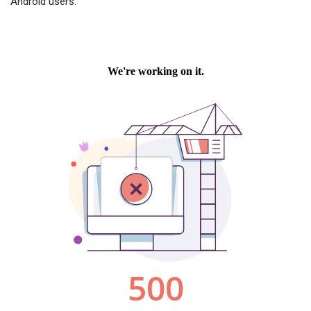
Android users.